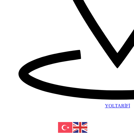
YOLTARİFİ