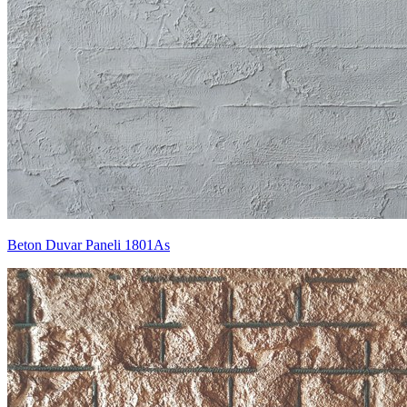
Beton Duvar Paneli 1801As