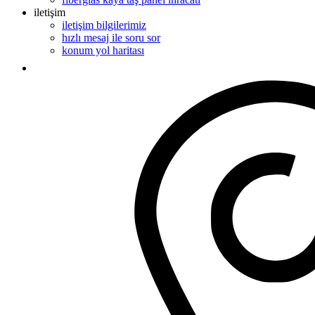
iletişim
iletişim bilgilerimiz
hızlı mesaj ile soru sor
konum yol haritası