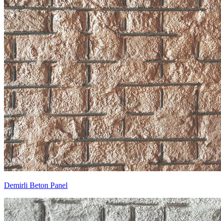
Demirli Beton Panel