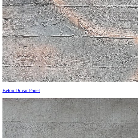
Beton Duvar Panel