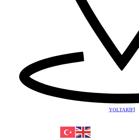
YOLTARİFİ