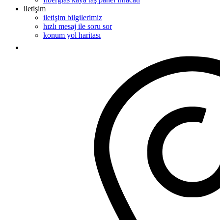
iletişim
iletişim bilgilerimiz
hızlı mesaj ile soru sor
konum yol haritası