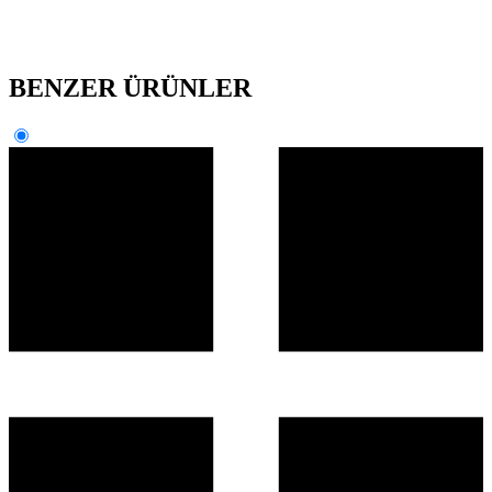
BENZER ÜRÜNLER