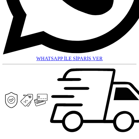
WHATSAPP İLE SİPARİŞ VER