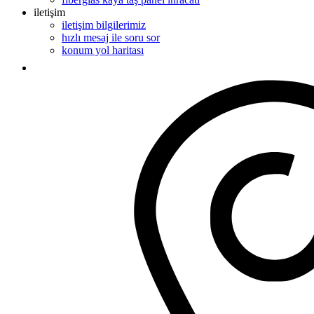
iletişim
iletişim bilgilerimiz
hızlı mesaj ile soru sor
konum yol haritası