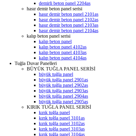
demirli beton panel 2204as
hasır demir beton panel serisi
hasır demir beton panel 2101as
hasır demir beton panel 2102as
hasır demir beton panel 2103as
hasır demir beton panel 2104as
kalıp beton panel serisi
kalıp beton panel
kalıp beton panel 4102as
kalıp beton panel 4103as
kalıp beton panel 4104as
Tuğla Duvar Panelleri
BÜYÜK TUĞLA PANEL SERİSİ
büyük tuğla panel
büyük tuğla panel 2901as
büyük tuğla panel 2902as
büyük tuğla panel 2903as
büyük tuğla panel 2904as
büyük tuğla panel 2905as
KIRIK TUĞLA PANEL SERİSİ
kırık tuğla panel
kırık tuğla panel 3101as
kırık tuğla panel 3102as
kırık tuğla panel 3103as
kırık tuğla panel 3104as