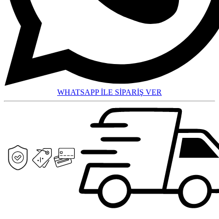
WHATSAPP İLE SİPARİŞ VER