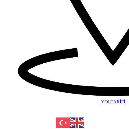
YOLTARİFİ