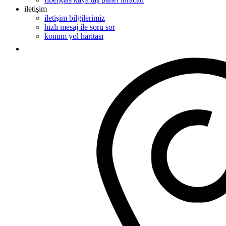
iletişim
iletişim bilgilerimiz
hızlı mesaj ile soru sor
konum yol haritası