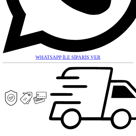
WHATSAPP İLE SİPARİŞ VER