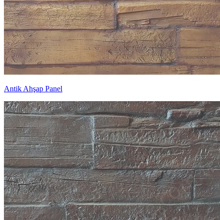
Antik Ahşap Panel