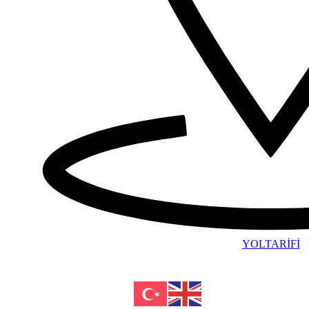
YOLTARİFİ