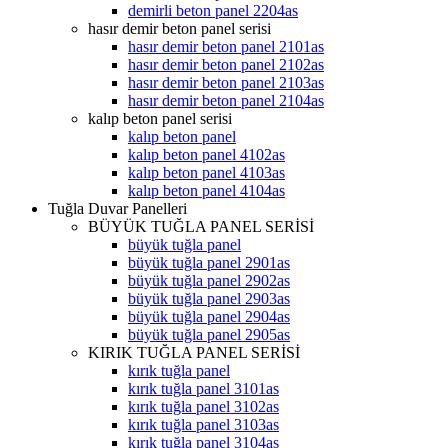
demirli beton panel 2204as
hasır demir beton panel serisi
hasır demir beton panel 2101as
hasır demir beton panel 2102as
hasır demir beton panel 2103as
hasır demir beton panel 2104as
kalıp beton panel serisi
kalıp beton panel
kalıp beton panel 4102as
kalıp beton panel 4103as
kalıp beton panel 4104as
Tuğla Duvar Panelleri
BÜYÜK TUĞLA PANEL SERİSİ
büyük tuğla panel
büyük tuğla panel 2901as
büyük tuğla panel 2902as
büyük tuğla panel 2903as
büyük tuğla panel 2904as
büyük tuğla panel 2905as
KIRIK TUĞLA PANEL SERİSİ
kırık tuğla panel
kırık tuğla panel 3101as
kırık tuğla panel 3102as
kırık tuğla panel 3103as
kırık tuğla panel 3104as