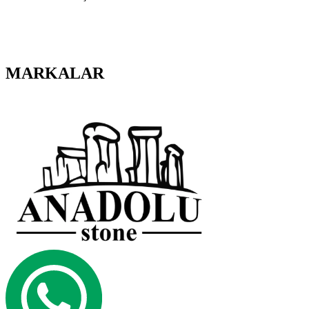
MARKALAR