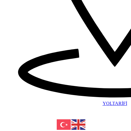
YOLTARİFİ