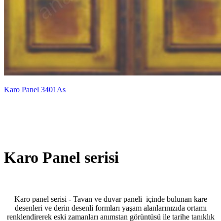
Karo Panel 3401As
Karo Panel serisi
Karo panel serisi - Tavan ve duvar paneli içinde bulunan kare
desenleri ve derin desenli formları yaşam alanlarınızıda ortamı
renklendirerek eski zamanları anımstan görüntüsü ile tarihe tanıklık