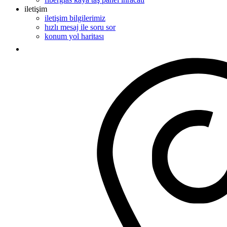
iletişim
iletişim bilgilerimiz
hızlı mesaj ile soru sor
konum yol haritası