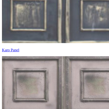
Karo Panel