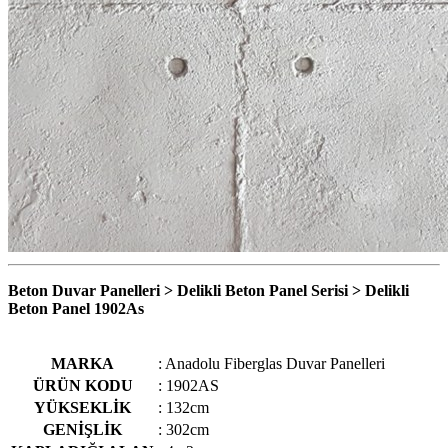
Beton Duvar Panelleri > Delikli Beton Panel Serisi > Delikli
Beton Panel 1902As
MARKA
: Anadolu Fiberglas Duvar Panelleri
ÜRÜN KODU
: 1902AS
YÜKSEKLİK
: 132cm
GENİŞLİK
: 302cm