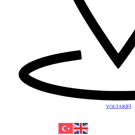
YOLTARİFİ