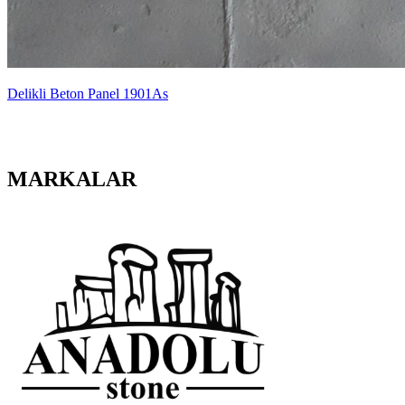
Delikli Beton Panel 1901As
MARKALAR