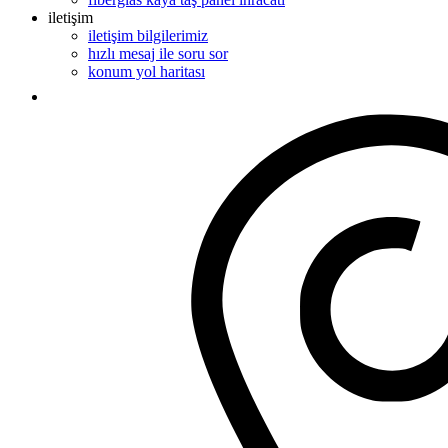
iletişim
iletişim bilgilerimiz
hızlı mesaj ile soru sor
konum yol haritası