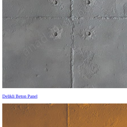
Delikli Beton Panel