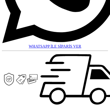
WHATSAPP İLE SİPARİŞ VER