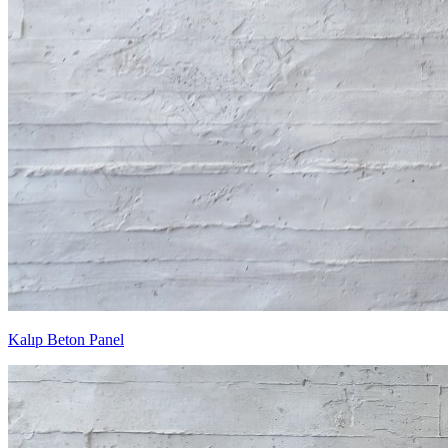
Kalıp Beton Panel