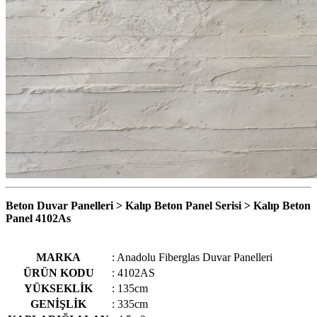
Beton Duvar Panelleri > Kalıp Beton Panel Serisi > Kalıp Beton
Panel 4102As
MARKA
: Anadolu Fiberglas Duvar Panelleri
ÜRÜN KODU
: 4102AS
YÜKSEKLİK
: 135cm
GENİŞLİK
: 335cm