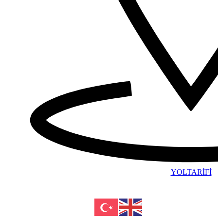
YOLTARİFİ