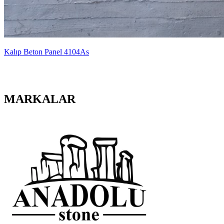
Kalıp Beton Panel 4104As
MARKALAR