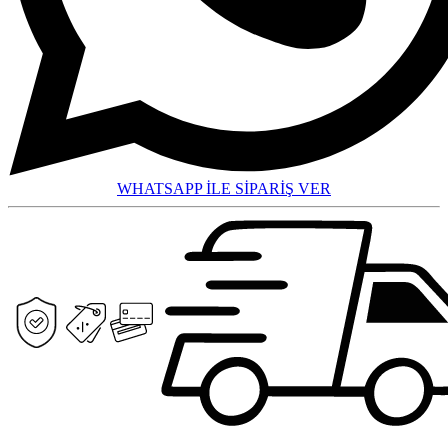
WHATSAPP İLE SİPARİŞ VER