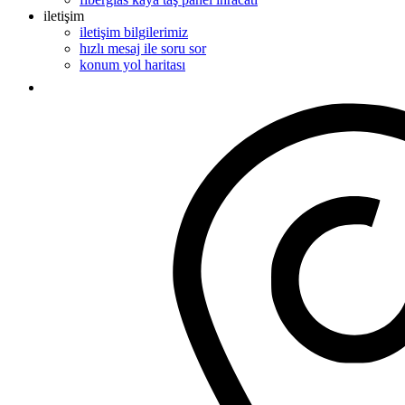
iletişim
iletişim bilgilerimiz
hızlı mesaj ile soru sor
konum yol haritası