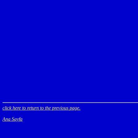
click here to return to the previous page.
Ana Sayfa